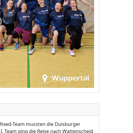
 Mixed-Team mussten die Duisburger
I. Team ging die Reise nach Wattenscheid