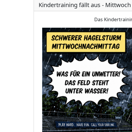
Kindertraining fällt aus - Mittwoch
Das Kindertraini