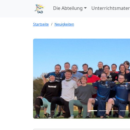
Die Abteilung
Unterrichtsmater
Startseite
Neuigkeiten
Nächstes